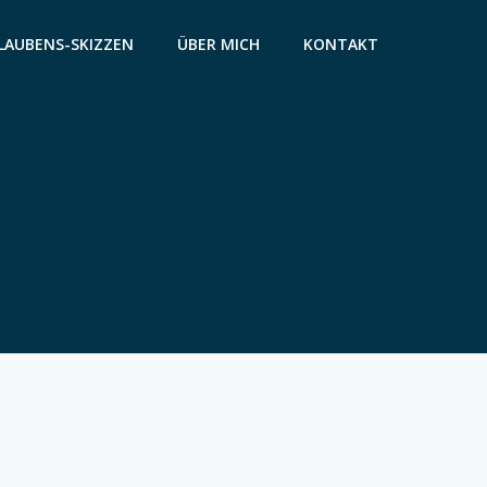
LAUBENS-SKIZZEN
ÜBER MICH
KONTAKT