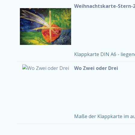
Weihnachtskarte-Stern-
Klappkarte DIN A6 - liegen
Wo Zwei oder Drei
Maße der Klappkarte im au