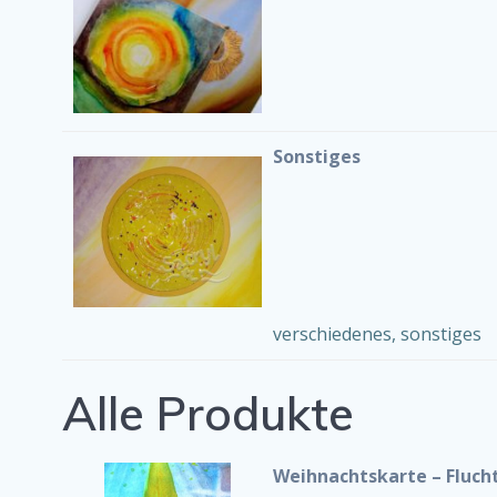
Sonstiges
verschiedenes, sonstiges
Alle Produkte
Weihnachtskarte – Fluch