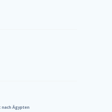
t nach Ägypten