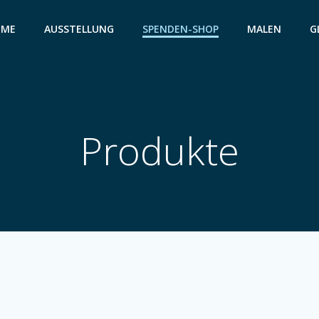
OME
AUSSTELLUNG
SPENDEN-SHOP
MALEN
G
Produkte