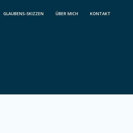
GLAUBENS-SKIZZEN
ÜBER MICH
KONTAKT