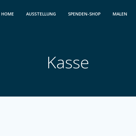
HOME
AUSSTELLUNG
SPENDEN-SHOP
MALEN
Kasse