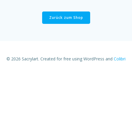
Zurück zum Shop
© 2026 Sacrylart. Created for free using WordPress and
Colibri